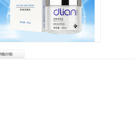
详细介绍: