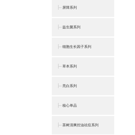
屏障系列
益生菌系列
细胞生长因子系列
草本系列
亮白系列
核心单品
茶树清爽控油祛痘系列